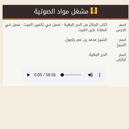
مشغل مواد الصوتية
:اسم
كتاب الجنائز من الدرر البهية - فصل في تكفين الميت - فصل في
الدرس
الصلاة على الميت
:اسم
الشيخ محمد بن عمر بازمول
الشيخ
:اسم
الدرر البهية
الكتاب