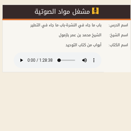
مشغل مواد الصوتية
:اسم الدرس
باب ما جاء في النشرة-باب ما جاء في التطير
:اسم الشيخ
الشيخ محمد بن عمر بازمول
:اسم الكتاب
أبواب من كتاب التوحيد