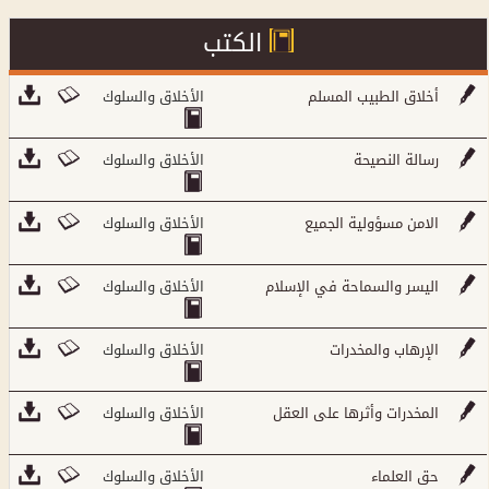
الكتب
أخلاق الطبيب المسلم
الأخلاق والسلوك
رسالة النصيحة
الأخلاق والسلوك
الامن مسؤولية الجميع
الأخلاق والسلوك
اليسر والسماحة في الإسلام
الأخلاق والسلوك
الإرهاب والمخدرات
الأخلاق والسلوك
المخدرات وأثرها على العقل
الأخلاق والسلوك
حق العلماء
الأخلاق والسلوك