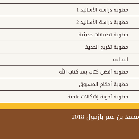
مطوية دراسة الأسانيد 1
2 مطوية دراسة الأسانيد
مطوية تطبيقات حديثية
مطوية تخريج الحديث
القراءة
مطوية أفضل كتاب بعد كتاب الله
مطوية أحكام المسبوق
مطوية أجوبة إشكالات علمية