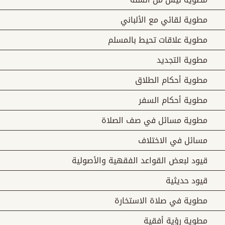
مطوية لقائي مع الألباني
مطوية علاقات تحيط بالمسلم
مطوية التجديد
مطوية أحكام الطلاق
مطوية أحكام السفر
مطوية مسائل في صف الصلاة
مسائل في الاختلاف
قيود لبعض القواعد الفقهية والأصولية
قيود حديثية
مطوية في صلاة الاستخارة
مطوية رؤية أفقية