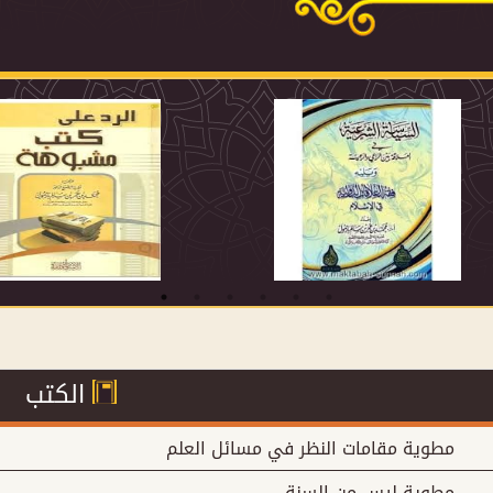
الكتب
مطوية مقامات النظر في مسائل العلم
مطوية ليس من السنة