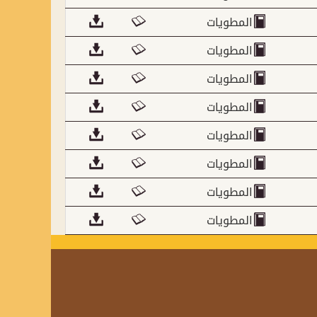
المطويات
المطويات
المطويات
المطويات
المطويات
المطويات
المطويات
المطويات