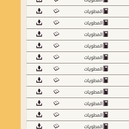
المطويات
المطويات
المطويات
المطويات
المطويات
المطويات
المطويات
المطويات
المطويات
المطويات
المطويات